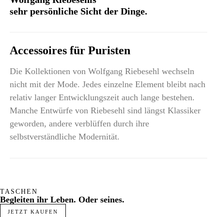
sehr persönliche Sicht der Dinge.
Accessoires für Puristen
Die Kollektionen von Wolfgang Riebesehl wechseln
nicht mit der Mode. Jedes einzelne Element bleibt nach
relativ langer Entwicklungszeit auch lange bestehen.
Manche Entwürfe von Riebesehl sind längst Klassiker
geworden, andere verblüffen durch ihre
selbstverständliche Modernität.
TASCHEN
Begleiten ihr Leben. Oder seines.
JETZT KAUFEN