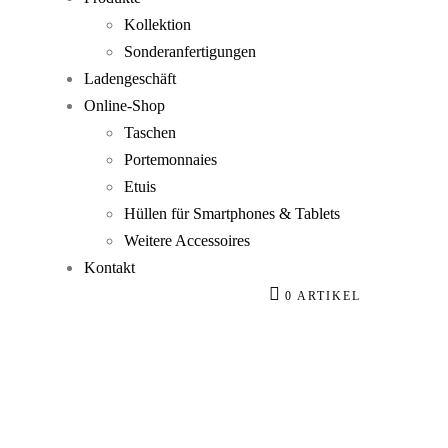
Kollektion
Sonderanfertigungen
Ladengeschäft
Online-Shop
Taschen
Portemonnaies
Etuis
Hüllen für Smartphones & Tablets
Weitere Accessoires
Kontakt
0 ARTIKEL