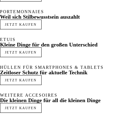
PORTEMONNAIES
Weil sich Stilbewusstsein auszahlt
JETZT KAUFEN
ETUIS
Kleine Dinge für den großen Unterschied
JETZT KAUFEN
HÜLLEN FÜR SMARTPHONES & TABLETS
Zeitloser Schutz für aktuelle Technik
JETZT KAUFEN
WEITERE ACCESOIRES
Die kleinen Dinge für all die kleinen Dinge
JETZT KAUFEN