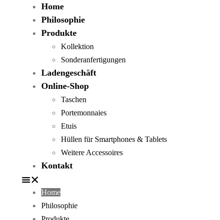
Home
Philosophie
Produkte
Kollektion
Sonderanfertigungen
Ladengeschäft
Online-Shop
Taschen
Portemonnaies
Etuis
Hüllen für Smartphones & Tablets
Weitere Accessoires
Kontakt
Home
Philosophie
Produkte