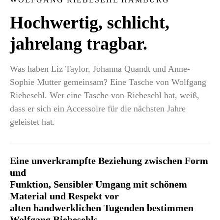
Hochwertig, schlicht,
jahrelang tragbar.
Was haben Liz Taylor, Johanna Quandt und Anne-
Sophie Mutter gemeinsam? Eine Tasche von Wolfgang
Riebesehl. Wer eine Tasche von Riebesehl hat, weiß,
dass er sich ein Accessoire für die nächsten Jahre
geleistet hat.
Eine unverkrampfte Beziehung zwischen Form
und
Funktion, Sensibler Umgang mit schönem
Material und Respekt vor
alten handwerklichen Tugenden bestimmen
Wolfgang Riebesehls