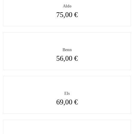
Aldo
75,00
€
Benn
56,00
€
Els
69,00
€