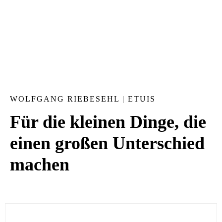
WOLFGANG RIEBESEHL | ETUIS
Für die kleinen Dinge, die
einen großen Unterschied
machen