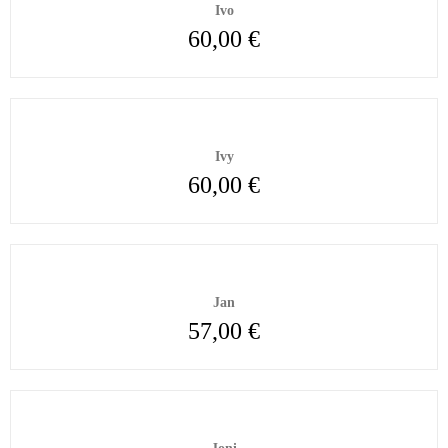
Ivo
60,00
€
Ivy
60,00
€
Jan
57,00
€