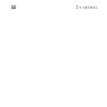
0 ARTIKEL