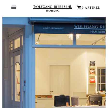
0 ARTIKEL