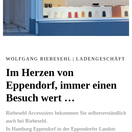
WOLFGANG RIEBESEHL | LADENGESCHÄFT
Im Herzen von
Eppendorf, immer einen
Besuch wert …
Riebesehl Accessoires bekommen Sie selbstverständlich
auch bei Riebesehl.
In Hamburg Eppendorf in der Eppendorfer Landstr.