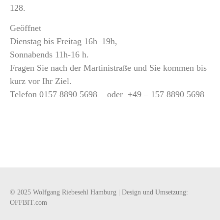
128.
Geöffnet
Dienstag bis Freitag 16h–19h,
Sonnabends 11h-16 h.
Fragen Sie nach der Martinistraße und Sie kommen bis
kurz vor Ihr Ziel.
Telefon 0157 8890 5698 oder +49 – 157 8890 5698
© 2025 Wolfgang Riebesehl Hamburg | Design und Umsetzung:
OFFBIT.com