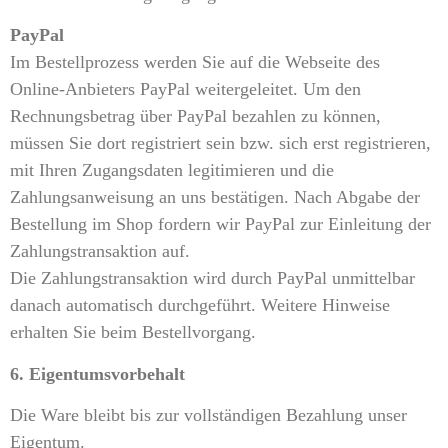
PayPal
Im Bestellprozess werden Sie auf die Webseite des
Online-Anbieters PayPal weitergeleitet. Um den
Rechnungsbetrag über PayPal bezahlen zu können,
müssen Sie dort registriert sein bzw. sich erst registrieren,
mit Ihren Zugangsdaten legitimieren und die
Zahlungsanweisung an uns bestätigen. Nach Abgabe der
Bestellung im Shop fordern wir PayPal zur Einleitung der
Zahlungstransaktion auf.
Die Zahlungstransaktion wird durch PayPal unmittelbar
danach automatisch durchgeführt. Weitere Hinweise
erhalten Sie beim Bestellvorgang.
6. Eigentumsvorbehalt
Die Ware bleibt bis zur vollständigen Bezahlung unser
Eigentum.