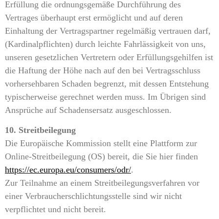
Erfüllung die ordnungsgemäße Durchführung des
Vertrages überhaupt erst ermöglicht und auf deren
Einhaltung der Vertragspartner regelmäßig vertrauen darf,
(Kardinalpflichten) durch leichte Fahrlässigkeit von uns,
unseren gesetzlichen Vertretern oder Erfüllungsgehilfen ist
die Haftung der Höhe nach auf den bei Vertragsschluss
vorhersehbaren Schaden begrenzt, mit dessen Entstehung
typischerweise gerechnet werden muss. Im Übrigen sind
Ansprüche auf Schadensersatz ausgeschlossen.
10. Streitbeilegung
Die Europäische Kommission stellt eine Plattform zur
Online-Streitbeilegung (OS) bereit, die Sie hier finden
https://ec.europa.eu/consumers/odr/
.
Zur Teilnahme an einem Streitbeilegungsverfahren vor
einer Verbraucherschlichtungsstelle sind wir nicht
verpflichtet und nicht bereit.