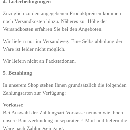
4. Lieferbedingungen
Zuzüglich zu den angegebenen Produktpreisen kommen
noch Versandkosten hinzu. Näheres zur Höhe der
Versandkosten erfahren Sie bei den Angeboten.
Wir liefern nur im Versandweg. Eine Selbstabholung der
Ware ist leider nicht möglich.
Wir liefern nicht an Packstationen.
5. Bezahlung
In unserem Shop stehen Ihnen grundsätzlich die folgenden
Zahlungsarten zur Verfügung:
Vorkasse
Bei Auswahl der Zahlungsart Vorkasse nennen wir Ihnen
unsere Bankverbindung in separater E-Mail und liefern die
Ware nach Zahlungseingang.