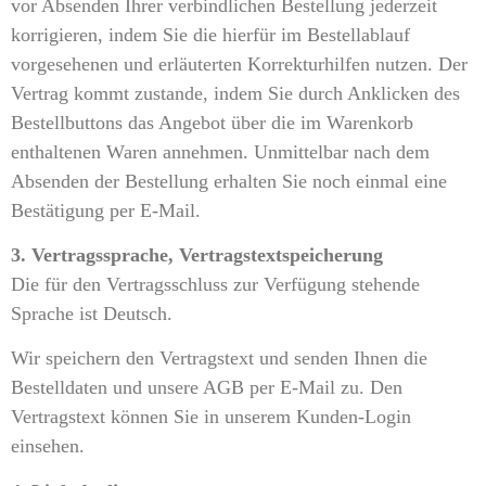
vor Absenden Ihrer verbindlichen Bestellung jederzeit
korrigieren, indem Sie die hierfür im Bestellablauf
vorgesehenen und erläuterten Korrekturhilfen nutzen. Der
Vertrag kommt zustande, indem Sie durch Anklicken des
Bestellbuttons das Angebot über die im Warenkorb
enthaltenen Waren annehmen. Unmittelbar nach dem
Absenden der Bestellung erhalten Sie noch einmal eine
Bestätigung per E-Mail.
3. Vertragssprache, Vertragstextspeicherung
Die für den Vertragsschluss zur Verfügung stehende
Sprache ist Deutsch.
Wir speichern den Vertragstext und senden Ihnen die
Bestelldaten und unsere AGB per E-Mail zu. Den
Vertragstext können Sie in unserem Kunden-Login
einsehen.