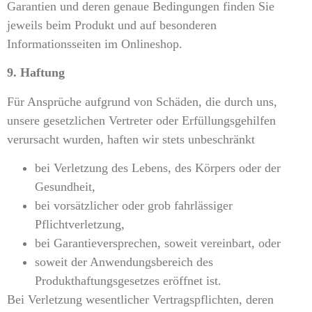
Garantien und deren genaue Bedingungen finden Sie
jeweils beim Produkt und auf besonderen
Informationsseiten im Onlineshop.
9. Haftung
Für Ansprüche aufgrund von Schäden, die durch uns,
unsere gesetzlichen Vertreter oder Erfüllungsgehilfen
verursacht wurden, haften wir stets unbeschränkt
bei Verletzung des Lebens, des Körpers oder der
Gesundheit,
bei vorsätzlicher oder grob fahrlässiger
Pflichtverletzung,
bei Garantieversprechen, soweit vereinbart, oder
soweit der Anwendungsbereich des
Produkthaftungsgesetzes eröffnet ist.
Bei Verletzung wesentlicher Vertragspflichten, deren