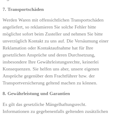
7. Transportschäden
Werden Waren mit offensichtlichen Transportschäden
angeliefert, so reklamieren Sie solche Fehler bitte
möglichst sofort beim Zusteller und nehmen Sie bitte
unverzüglich Kontakt zu uns auf. Die Versäumung einer
Reklamation oder Kontaktaufnahme hat für Ihre
gesetzlichen Ansprüche und deren Durchsetzung,
insbesondere Ihre Gewährleistungsrechte, keinerlei
Konsequenzen. Sie helfen uns aber, unsere eigenen
Ansprüche gegenüber dem Frachtführer bzw. der
Transportversicherung geltend machen zu können.
8. Gewährleistung und Garantien
Es gilt das gesetzliche Mängelhaftungsrecht.
Informationen zu gegebenenfalls geltenden zusätzlichen