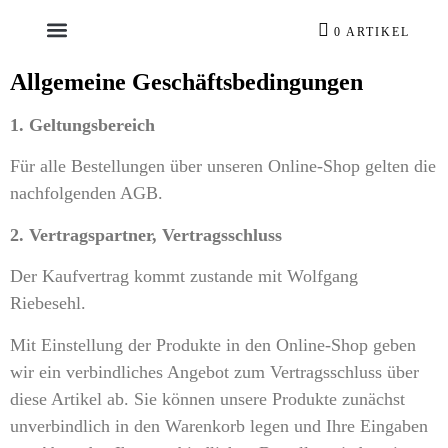
0 ARTIKEL
Allgemeine Geschäftsbedingungen
1. Geltungsbereich
Für alle Bestellungen über unseren Online-Shop gelten die
nachfolgenden AGB.
2. Vertragspartner, Vertragsschluss
Der Kaufvertrag kommt zustande mit Wolfgang
Riebesehl.
Mit Einstellung der Produkte in den Online-Shop geben
wir ein verbindliches Angebot zum Vertragsschluss über
diese Artikel ab. Sie können unsere Produkte zunächst
unverbindlich in den Warenkorb legen und Ihre Eingaben