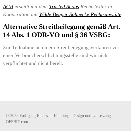
AGB
erstellt mit dem
Trusted Shops
Rechtstexter in
Kooperation mit
Wilde Beuger Solmecke Rechtsanwälte
.
Alternative Streitbeilegung gemäß Art.
14 Abs. 1 ODR-VO und § 36 VSBG:
Zur Teilnahme an einem Streitbeilegungsverfahren vor
einer Verbraucherschlichtungsstelle sind wir nicht
verpflichtet und nicht bereit.
© 2025 Wolfgang Riebesehl Hamburg | Design und Umsetzung:
OFFBIT.com