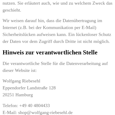
nutzen. Sie erläutert auch, wie und zu welchem Zweck das
geschieht.
Wir weisen darauf hin, dass die Datenübertragung im
Internet (z.B. bei der Kommunikation per E-Mail)
Sicherheitslücken aufweisen kann. Ein lückenloser Schutz
der Daten vor dem Zugriff durch Dritte ist nicht möglich.
Hinweis zur verantwortlichen Stelle
Die verantwortliche Stelle für die Datenverarbeitung auf
dieser Website ist:
Wolfgang Riebesehl
Eppendorfer Landstraße 128
20251 Hamburg
Telefon: +49 40 4804433
E-Mail: shop@wolfgang-riebesehl.de