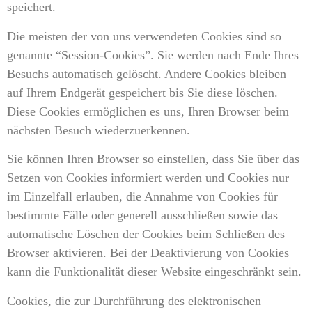
speichert.
Die meisten der von uns verwendeten Cookies sind so
genannte “Session-Cookies”. Sie werden nach Ende Ihres
Besuchs automatisch gelöscht. Andere Cookies bleiben
auf Ihrem Endgerät gespeichert bis Sie diese löschen.
Diese Cookies ermöglichen es uns, Ihren Browser beim
nächsten Besuch wiederzuerkennen.
Sie können Ihren Browser so einstellen, dass Sie über das
Setzen von Cookies informiert werden und Cookies nur
im Einzelfall erlauben, die Annahme von Cookies für
bestimmte Fälle oder generell ausschließen sowie das
automatische Löschen der Cookies beim Schließen des
Browser aktivieren. Bei der Deaktivierung von Cookies
kann die Funktionalität dieser Website eingeschränkt sein.
Cookies, die zur Durchführung des elektronischen