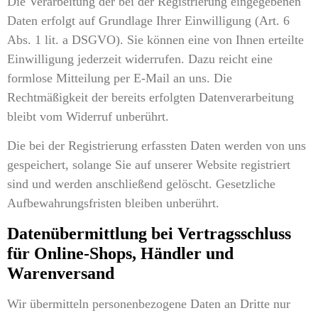
Die Verarbeitung der bei der Registrierung eingegebenen
Daten erfolgt auf Grundlage Ihrer Einwilligung (Art. 6
Abs. 1 lit. a DSGVO). Sie können eine von Ihnen erteilte
Einwilligung jederzeit widerrufen. Dazu reicht eine
formlose Mitteilung per E-Mail an uns. Die
Rechtmäßigkeit der bereits erfolgten Datenverarbeitung
bleibt vom Widerruf unberührt.
Die bei der Registrierung erfassten Daten werden von uns
gespeichert, solange Sie auf unserer Website registriert
sind und werden anschließend gelöscht. Gesetzliche
Aufbewahrungsfristen bleiben unberührt.
Datenübermittlung bei Vertragsschluss
für Online-Shops, Händler und
Warenversand
Wir übermitteln personenbezogene Daten an Dritte nur