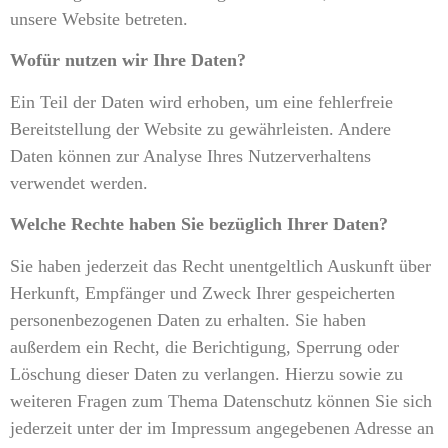
unsere Website betreten.
Wofür nutzen wir Ihre Daten?
Ein Teil der Daten wird erhoben, um eine fehlerfreie
Bereitstellung der Website zu gewährleisten. Andere
Daten können zur Analyse Ihres Nutzerverhaltens
verwendet werden.
Welche Rechte haben Sie bezüglich Ihrer Daten?
Sie haben jederzeit das Recht unentgeltlich Auskunft über
Herkunft, Empfänger und Zweck Ihrer gespeicherten
personenbezogenen Daten zu erhalten. Sie haben
außerdem ein Recht, die Berichtigung, Sperrung oder
Löschung dieser Daten zu verlangen. Hierzu sowie zu
weiteren Fragen zum Thema Datenschutz können Sie sich
jederzeit unter der im Impressum angegebenen Adresse an