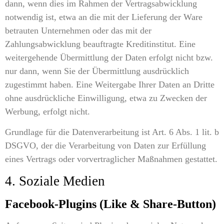
dann, wenn dies im Rahmen der Vertragsabwicklung
notwendig ist, etwa an die mit der Lieferung der Ware
betrauten Unternehmen oder das mit der
Zahlungsabwicklung beauftragte Kreditinstitut. Eine
weitergehende Übermittlung der Daten erfolgt nicht bzw.
nur dann, wenn Sie der Übermittlung ausdrücklich
zugestimmt haben. Eine Weitergabe Ihrer Daten an Dritte
ohne ausdrückliche Einwilligung, etwa zu Zwecken der
Werbung, erfolgt nicht.
Grundlage für die Datenverarbeitung ist Art. 6 Abs. 1 lit. b
DSGVO, der die Verarbeitung von Daten zur Erfüllung
eines Vertrags oder vorvertraglicher Maßnahmen gestattet.
4. Soziale Medien
Facebook-Plugins (Like & Share-Button)