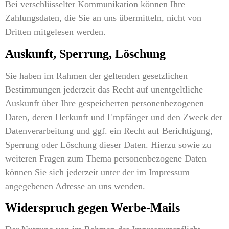
Bei verschlüsselter Kommunikation können Ihre
Zahlungsdaten, die Sie an uns übermitteln, nicht von
Dritten mitgelesen werden.
Auskunft, Sperrung, Löschung
Sie haben im Rahmen der geltenden gesetzlichen
Bestimmungen jederzeit das Recht auf unentgeltliche
Auskunft über Ihre gespeicherten personenbezogenen
Daten, deren Herkunft und Empfänger und den Zweck der
Datenverarbeitung und ggf. ein Recht auf Berichtigung,
Sperrung oder Löschung dieser Daten. Hierzu sowie zu
weiteren Fragen zum Thema personenbezogene Daten
können Sie sich jederzeit unter der im Impressum
angegebenen Adresse an uns wenden.
Widerspruch gegen Werbe-Mails