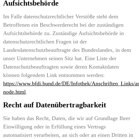
Aufsichtsbehörde
Im Falle datenschutzrechtlicher Verstöße steht dem
Betroffenen ein Beschwerderecht bei der zuständigen
Aufsichtsbehörde zu. Zuständige Aufsichtsbehörde in
datenschutzrechtlichen Fragen ist der
Landesdatenschutzbeauftragte des Bundeslandes, in dem
unser Unternehmen seinen Sitz hat. Eine Liste der
Datenschutzbeauftragten sowie deren Kontaktdaten
können folgendem Link entnommen werden:
https://www.bfdi.bund.de/DE/Infothek/Anschriften_Links/an
node.html
.
Recht auf Datenübertragbarkeit
Sie haben das Recht, Daten, die wir auf Grundlage Ihrer
Einwilligung oder in Erfüllung eines Vertrags
automatisiert verarbeiten, an sich oder an einen Dritten in