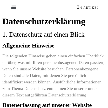
0 ARTIKEL
Datenschutzerklärung
1. Datenschutz auf einen Blick
Allgemeine Hinweise
Die folgenden Hinweise geben einen einfachen Überblick
darüber, was mit Ihren personenbezogenen Daten passiert,
wenn Sie unsere Website besuchen. Personenbezogene
Daten sind alle Daten, mit denen Sie persönlich
identifiziert werden können. Ausführliche Informationen
zum Thema Datenschutz entnehmen Sie unserer unter
diesem Text aufgeführten Datenschutzerklärung.
Datenerfassung auf unserer Website