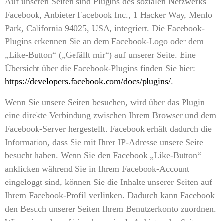
Auf unseren Seiten sind Plugins des sozialen Netzwerks
Facebook, Anbieter Facebook Inc., 1 Hacker Way, Menlo
Park, California 94025, USA, integriert. Die Facebook-
Plugins erkennen Sie an dem Facebook-Logo oder dem
„Like-Button“ („Gefällt mir“) auf unserer Seite. Eine
Übersicht über die Facebook-Plugins finden Sie hier:
https://developers.facebook.com/docs/plugins/
.
Wenn Sie unsere Seiten besuchen, wird über das Plugin
eine direkte Verbindung zwischen Ihrem Browser und dem
Facebook-Server hergestellt. Facebook erhält dadurch die
Information, dass Sie mit Ihrer IP-Adresse unsere Seite
besucht haben. Wenn Sie den Facebook „Like-Button“
anklicken während Sie in Ihrem Facebook-Account
eingeloggt sind, können Sie die Inhalte unserer Seiten auf
Ihrem Facebook-Profil verlinken. Dadurch kann Facebook
den Besuch unserer Seiten Ihrem Benutzerkonto zuordnen.