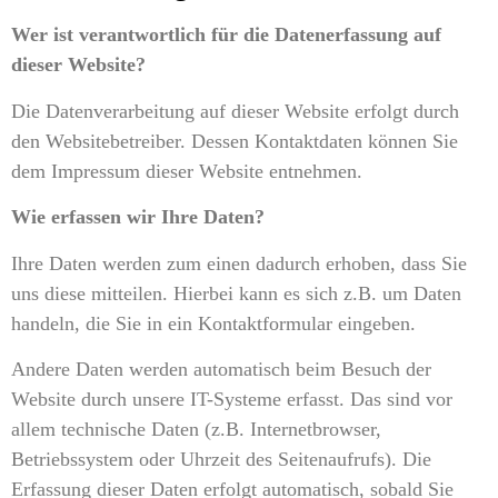
Wer ist verantwortlich für die Datenerfassung auf
dieser Website?
Die Datenverarbeitung auf dieser Website erfolgt durch
den Websitebetreiber. Dessen Kontaktdaten können Sie
dem Impressum dieser Website entnehmen.
Wie erfassen wir Ihre Daten?
Ihre Daten werden zum einen dadurch erhoben, dass Sie
uns diese mitteilen. Hierbei kann es sich z.B. um Daten
handeln, die Sie in ein Kontaktformular eingeben.
Andere Daten werden automatisch beim Besuch der
Website durch unsere IT-Systeme erfasst. Das sind vor
allem technische Daten (z.B. Internetbrowser,
Betriebssystem oder Uhrzeit des Seitenaufrufs). Die
Erfassung dieser Daten erfolgt automatisch, sobald Sie