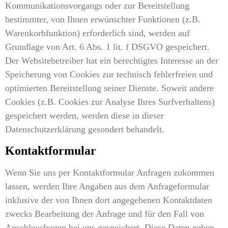
Kommunikationsvorgangs oder zur Bereitstellung
bestimmter, von Ihnen erwünschter Funktionen (z.B.
Warenkorbfunktion) erforderlich sind, werden auf
Grundlage von Art. 6 Abs. 1 lit. f DSGVO gespeichert.
Der Websitebetreiber hat ein berechtigtes Interesse an der
Speicherung von Cookies zur technisch fehlerfreien und
optimierten Bereitstellung seiner Dienste. Soweit andere
Cookies (z.B. Cookies zur Analyse Ihres Surfverhaltens)
gespeichert werden, werden diese in dieser
Datenschutzerklärung gesondert behandelt.
Kontaktformular
Wenn Sie uns per Kontaktformular Anfragen zukommen
lassen, werden Ihre Angaben aus dem Anfrageformular
inklusive der von Ihnen dort angegebenen Kontaktdaten
zwecks Bearbeitung der Anfrage und für den Fall von
Anschlussfragen bei uns gespeichert. Diese Daten geben