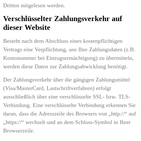
Dritten mitgelesen werden.
Verschlüsselter Zahlungsverkehr auf
dieser Website
Besteht nach dem Abschluss eines kostenpflichtigen
Vertrags eine Verpflichtung, uns Ihre Zahlungsdaten (z.B.
Kontonummer bei Einzugsermächtigung) zu übermitteln,
werden diese Daten zur Zahlungsabwicklung benötigt.
Der Zahlungsverkehr über die gängigen Zahlungsmittel
(Visa/MasterCard, Lastschriftverfahren) erfolgt
ausschließlich über eine verschlüsselte SSL- bzw. TLS-
Verbindung. Eine verschlüsselte Verbindung erkennen Sie
daran, dass die Adresszeile des Browsers von „http://“ auf
„https://“ wechselt und an dem Schloss-Symbol in Ihrer
Browserzeile.