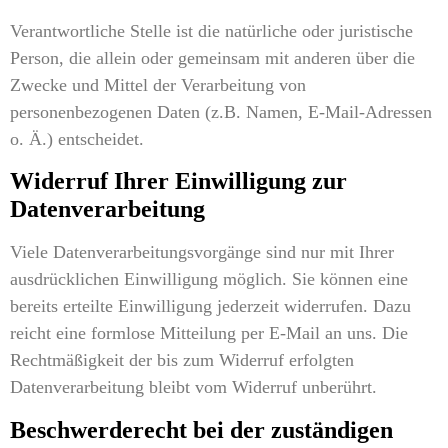
Verantwortliche Stelle ist die natürliche oder juristische
Person, die allein oder gemeinsam mit anderen über die
Zwecke und Mittel der Verarbeitung von
personenbezogenen Daten (z.B. Namen, E-Mail-Adressen
o. Ä.) entscheidet.
Widerruf Ihrer Einwilligung zur
Datenverarbeitung
Viele Datenverarbeitungsvorgänge sind nur mit Ihrer
ausdrücklichen Einwilligung möglich. Sie können eine
bereits erteilte Einwilligung jederzeit widerrufen. Dazu
reicht eine formlose Mitteilung per E-Mail an uns. Die
Rechtmäßigkeit der bis zum Widerruf erfolgten
Datenverarbeitung bleibt vom Widerruf unberührt.
Beschwerderecht bei der zuständigen