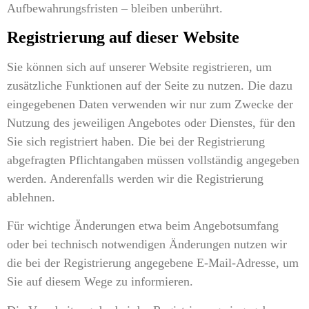
Aufbewahrungsfristen – bleiben unberührt.
Registrierung auf dieser Website
Sie können sich auf unserer Website registrieren, um
zusätzliche Funktionen auf der Seite zu nutzen. Die dazu
eingegebenen Daten verwenden wir nur zum Zwecke der
Nutzung des jeweiligen Angebotes oder Dienstes, für den
Sie sich registriert haben. Die bei der Registrierung
abgefragten Pflichtangaben müssen vollständig angegeben
werden. Anderenfalls werden wir die Registrierung
ablehnen.
Für wichtige Änderungen etwa beim Angebotsumfang
oder bei technisch notwendigen Änderungen nutzen wir
die bei der Registrierung angegebene E-Mail-Adresse, um
Sie auf diesem Wege zu informieren.