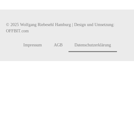
© 2025 Wolfgang Riebesehl Hamburg | Design und Umsetzung:
OFFBIT.com
Impressum
AGB
Datenschutzerklärung