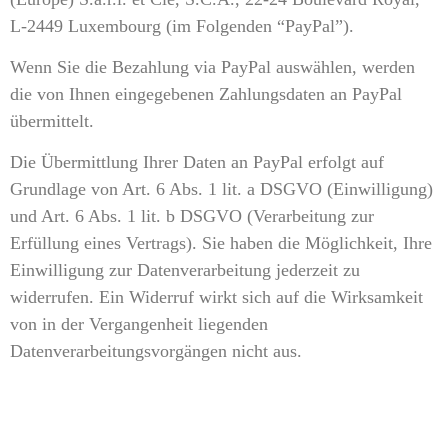
L-2449 Luxembourg (im Folgenden “PayPal”).
Wenn Sie die Bezahlung via PayPal auswählen, werden
die von Ihnen eingegebenen Zahlungsdaten an PayPal
übermittelt.
Die Übermittlung Ihrer Daten an PayPal erfolgt auf
Grundlage von Art. 6 Abs. 1 lit. a DSGVO (Einwilligung)
und Art. 6 Abs. 1 lit. b DSGVO (Verarbeitung zur
Erfüllung eines Vertrags). Sie haben die Möglichkeit, Ihre
Einwilligung zur Datenverarbeitung jederzeit zu
widerrufen. Ein Widerruf wirkt sich auf die Wirksamkeit
von in der Vergangenheit liegenden
Datenverarbeitungsvorgängen nicht aus.