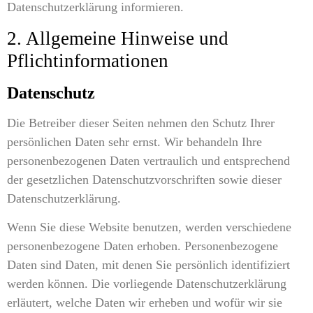
Datenschutzerklärung informieren.
2. Allgemeine Hinweise und
Pflichtinformationen
Datenschutz
Die Betreiber dieser Seiten nehmen den Schutz Ihrer
persönlichen Daten sehr ernst. Wir behandeln Ihre
personenbezogenen Daten vertraulich und entsprechend
der gesetzlichen Datenschutzvorschriften sowie dieser
Datenschutzerklärung.
Wenn Sie diese Website benutzen, werden verschiedene
personenbezogene Daten erhoben. Personenbezogene
Daten sind Daten, mit denen Sie persönlich identifiziert
werden können. Die vorliegende Datenschutzerklärung
erläutert, welche Daten wir erheben und wofür wir sie