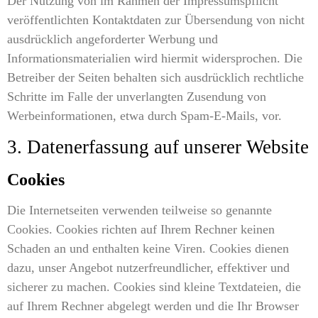
Der Nutzung von im Rahmen der Impressumspflicht
veröffentlichten Kontaktdaten zur Übersendung von nicht
ausdrücklich angeforderter Werbung und
Informationsmaterialien wird hiermit widersprochen. Die
Betreiber der Seiten behalten sich ausdrücklich rechtliche
Schritte im Falle der unverlangten Zusendung von
Werbeinformationen, etwa durch Spam-E-Mails, vor.
3. Datenerfassung auf unserer Website
Cookies
Die Internetseiten verwenden teilweise so genannte
Cookies. Cookies richten auf Ihrem Rechner keinen
Schaden an und enthalten keine Viren. Cookies dienen
dazu, unser Angebot nutzerfreundlicher, effektiver und
sicherer zu machen. Cookies sind kleine Textdateien, die
auf Ihrem Rechner abgelegt werden und die Ihr Browser