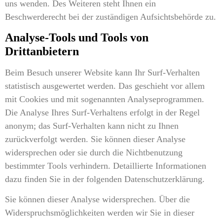
uns wenden. Des Weiteren steht Ihnen ein
Beschwerderecht bei der zuständigen Aufsichtsbehörde zu.
Analyse-Tools und Tools von
Drittanbietern
Beim Besuch unserer Website kann Ihr Surf-Verhalten
statistisch ausgewertet werden. Das geschieht vor allem
mit Cookies und mit sogenannten Analyseprogrammen.
Die Analyse Ihres Surf-Verhaltens erfolgt in der Regel
anonym; das Surf-Verhalten kann nicht zu Ihnen
zurückverfolgt werden. Sie können dieser Analyse
widersprechen oder sie durch die Nichtbenutzung
bestimmter Tools verhindern. Detaillierte Informationen
dazu finden Sie in der folgenden Datenschutzerklärung.
Sie können dieser Analyse widersprechen. Über die
Widerspruchsmöglichkeiten werden wir Sie in dieser