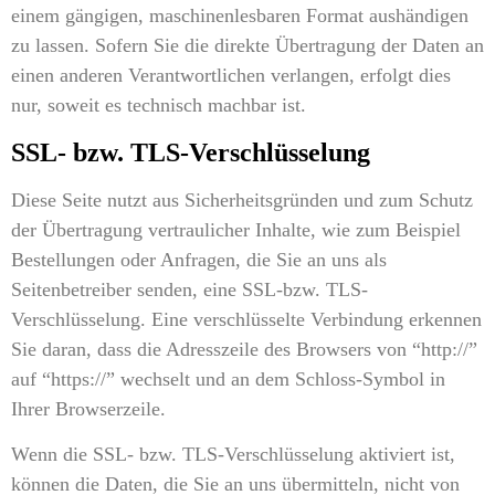
einem gängigen, maschinenlesbaren Format aushändigen
zu lassen. Sofern Sie die direkte Übertragung der Daten an
einen anderen Verantwortlichen verlangen, erfolgt dies
nur, soweit es technisch machbar ist.
SSL- bzw. TLS-Verschlüsselung
Diese Seite nutzt aus Sicherheitsgründen und zum Schutz
der Übertragung vertraulicher Inhalte, wie zum Beispiel
Bestellungen oder Anfragen, die Sie an uns als
Seitenbetreiber senden, eine SSL-bzw. TLS-
Verschlüsselung. Eine verschlüsselte Verbindung erkennen
Sie daran, dass die Adresszeile des Browsers von “http://”
auf “https://” wechselt und an dem Schloss-Symbol in
Ihrer Browserzeile.
Wenn die SSL- bzw. TLS-Verschlüsselung aktiviert ist,
können die Daten, die Sie an uns übermitteln, nicht von