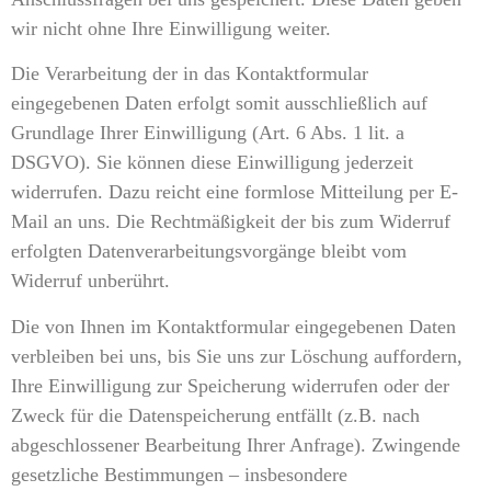
wir nicht ohne Ihre Einwilligung weiter.
Die Verarbeitung der in das Kontaktformular
eingegebenen Daten erfolgt somit ausschließlich auf
Grundlage Ihrer Einwilligung (Art. 6 Abs. 1 lit. a
DSGVO). Sie können diese Einwilligung jederzeit
widerrufen. Dazu reicht eine formlose Mitteilung per E-
Mail an uns. Die Rechtmäßigkeit der bis zum Widerruf
erfolgten Datenverarbeitungsvorgänge bleibt vom
Widerruf unberührt.
Die von Ihnen im Kontaktformular eingegebenen Daten
verbleiben bei uns, bis Sie uns zur Löschung auffordern,
Ihre Einwilligung zur Speicherung widerrufen oder der
Zweck für die Datenspeicherung entfällt (z.B. nach
abgeschlossener Bearbeitung Ihrer Anfrage). Zwingende
gesetzliche Bestimmungen – insbesondere