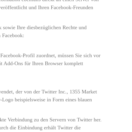
veröffentlicht und Ihren Facebook-Freunden
 sowie Ihre diesbezüglichen Rechte und
n Facebook:
Facebook-Profil zuordnet, müssen Sie sich vor
it Add-Ons für Ihren Browser komplett
endet, der von der Twitter Inc., 1355 Market
r-Logo beispielsweise in Form eines blauen
rekte Verbindung zu den Servern von Twitter her.
urch die Einbindung erhält Twitter die