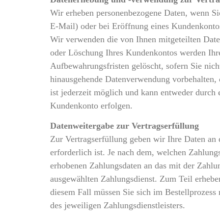
Wir erheben personenbezogene Daten, wenn Sie
E-Mail) oder bei Eröffnung eines Kundenkontos 
Wir verwenden die von Ihnen mitgeteilten Date
oder Löschung Ihres Kundenkontos werden Ihre 
Aufbewahrungsfristen gelöscht, sofern Sie nich
hinausgehende Datenverwendung vorbehalten, di
ist jederzeit möglich und kann entweder durch
Kundenkonto erfolgen.
Datenweitergabe zur Vertragserfüllung
Zur Vertragserfüllung geben wir Ihre Daten an 
erforderlich ist. Je nach dem, welchen Zahlung
erhobenen Zahlungsdaten an das mit der Zahlung
ausgewählten Zahlungsdienst. Zum Teil erheben 
diesem Fall müssen Sie sich im Bestellprozess 
des jeweiligen Zahlungsdienstleisters.