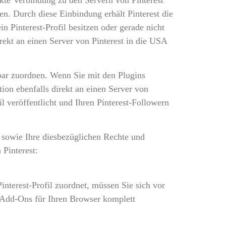
den. Durch diese Einbindung erhält Pinterest die
n Pinterest-Profil besitzen oder gerade nicht
irekt an einen Server von Pinterest in die USA
lbar zuordnen. Wenn Sie mit den Plugins
ion ebenfalls direkt an einen Server von
l veröffentlicht und Ihren Pinterest-Followern
sowie Ihre diesbezüglichen Rechte und
Pinterest:
nterest-Profil zuordnet, müssen Sie sich vor
t Add-Ons für Ihren Browser komplett