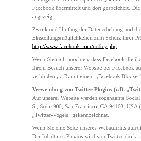
Facebook übermittelt und dort gespeichert. Di
angezeigt.
Zweck und Umfang der Datenerhebung und die 
Einstellungsmöglichkeiten zum Schutz Ihrer Pr
http://www.facebook.com/policy.php
Wenn Sie nicht möchten, dass Facebook die übe
Ihrem Besuch unserer Website bei Facebook au
verhindern, z.B. mit einem „Facebook Blocker“
Verwendung von Twitter Plugins (z.B. „Twit
Auf unserer Website werden sogenannte Social 
St, Suite 900, San Francisco, CA 94103, USA (
„Twitter-Vogels“ gekennzeichnet.
Wenn Sie eine Seite unseres Webauftritts aufruf
Der Inhalt des Plugins wird von Twitter direkt