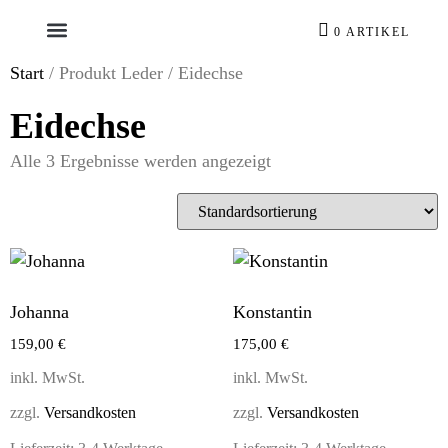
0 ARTIKEL
Start
/ Produkt Leder / Eidechse
Eidechse
Alle 3 Ergebnisse werden angezeigt
Johanna
Konstantin
159,00
€
175,00
€
inkl. MwSt.
inkl. MwSt.
zzgl.
Versandkosten
zzgl.
Versandkosten