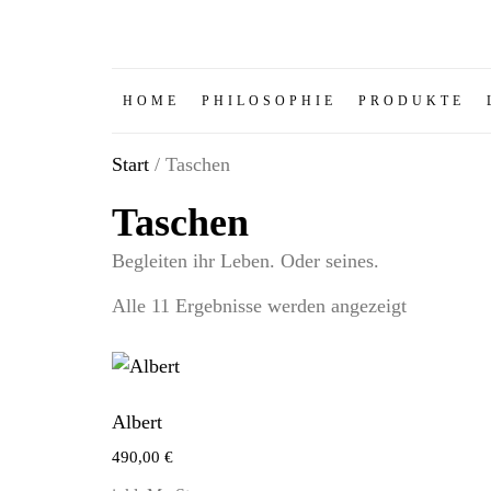
HOME
PHILOSOPHIE
PRODUKTE
Start
/ Taschen
Taschen
Begleiten ihr Leben. Oder seines.
Alle 11 Ergebnisse werden angezeigt
Albert
490,00
€