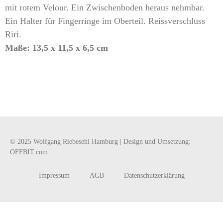
mit rotem Velour. Ein Zwischenboden heraus nehmbar.
Ein Halter für Fingerringe im Oberteil. Reissverschluss
Riri.
Maße: 13,5 x 11,5 x 6,5 cm
© 2025 Wolfgang Riebesehl Hamburg | Design und Umsetzung:
OFFBIT.com
Impressum
AGB
Datenschutzerklärung