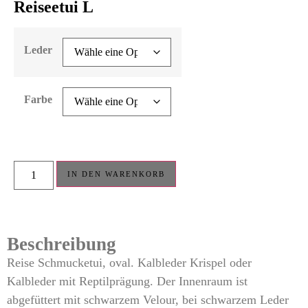
Reiseetui L
Leder
Farbe
IN DEN WARENKORB
Beschreibung
Reise Schmucketui, oval. Kalbleder Krispel oder
Kalbleder mit Reptilprägung. Der Innenraum ist
abgefüttert mit schwarzem Velour, bei schwarzem Leder