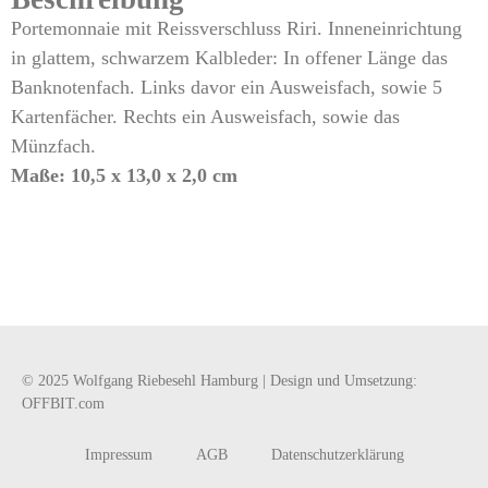
Portemonnaie mit Reissverschluss Riri. Inneneinrichtung
in glattem, schwarzem Kalbleder: In offener Länge das
Banknotenfach. Links davor ein Ausweisfach, sowie 5
Kartenfächer. Rechts ein Ausweisfach, sowie das
Münzfach.
Maße: 10,5 x 13,0 x 2,0 cm
© 2025 Wolfgang Riebesehl Hamburg | Design und Umsetzung:
OFFBIT.com
Impressum
AGB
Datenschutzerklärung