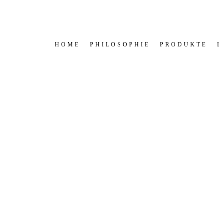
HOME
PHILOSOPHIE
PRODUKTE