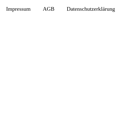
Impressum
AGB
Datenschutzerklärung