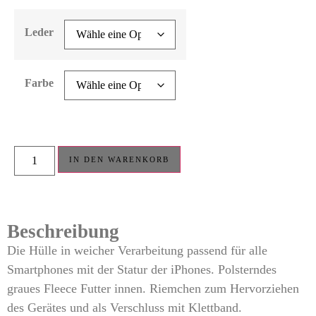
Leder
Farbe
IN DEN WARENKORB
Beschreibung
Die Hülle in weicher Verarbeitung passend für alle
Smartphones mit der Statur der iPhones. Polsterndes
graues Fleece Futter innen. Riemchen zum Hervorziehen
des Gerätes und als Verschluss mit Klettband.