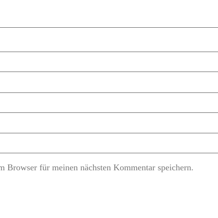
m Browser für meinen nächsten Kommentar speichern.