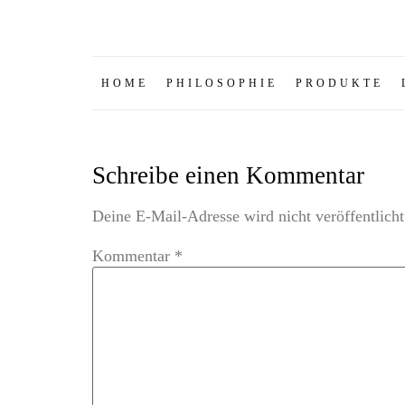
HOME
PHILOSOPHIE
PRODUKTE
Schreibe einen Kommentar
Deine E-Mail-Adresse wird nicht veröffentlicht
Kommentar
*