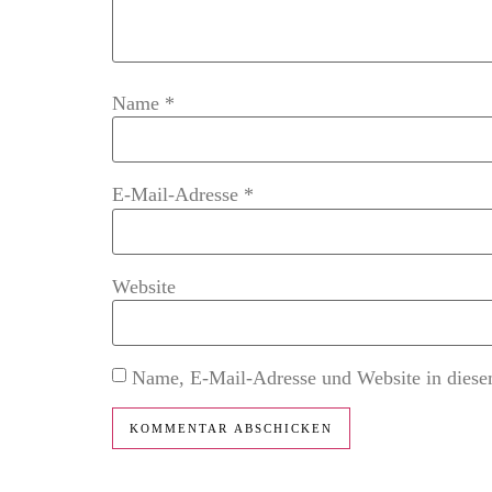
Name
*
E-Mail-Adresse
*
Website
Name, E-Mail-Adresse und Website in diese