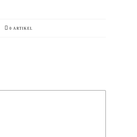
0 ARTIKEL