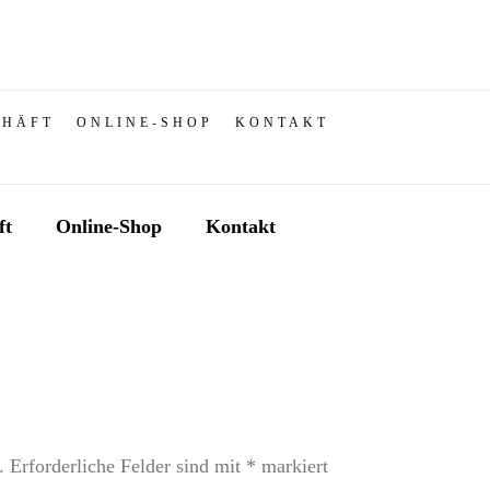
CHÄFT
ONLINE-SHOP
KONTAKT
ft
Online-Shop
Kontakt
.
Erforderliche Felder sind mit
*
markiert