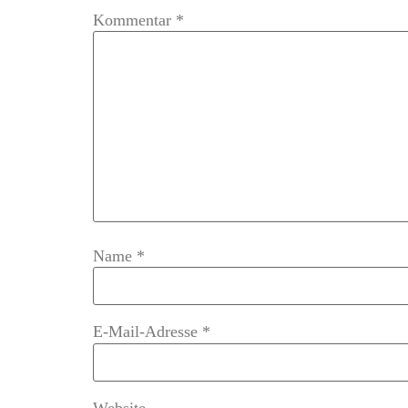
Kommentar
*
Name
*
E-Mail-Adresse
*
Website