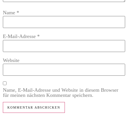
Name
*
E-Mail-Adresse
*
Website
Name, E-Mail-Adresse und Website in diesem Browser
für meinen nächsten Kommentar speichern.