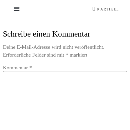
0 ARTIKEL
Schreibe einen Kommentar
Deine E-Mail-Adresse wird nicht veröffentlicht.
Erforderliche Felder sind mit
*
markiert
Kommentar
*