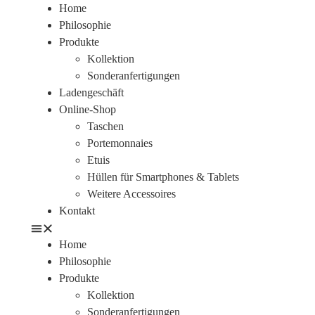
Home
Philosophie
Produkte
Kollektion
Sonderanfertigungen
Ladengeschäft
Online-Shop
Taschen
Portemonnaies
Etuis
Hüllen für Smartphones & Tablets
Weitere Accessoires
Kontakt
Home
Philosophie
Produkte
Kollektion
Sonderanfertigungen