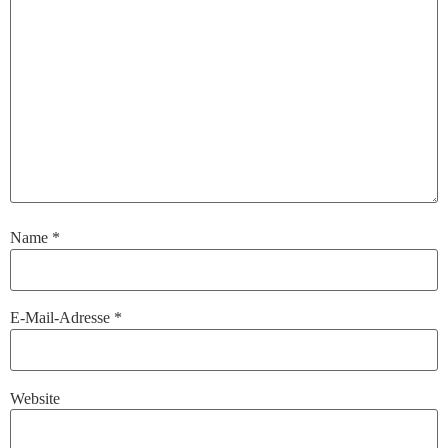
Name
*
E-Mail-Adresse
*
Website