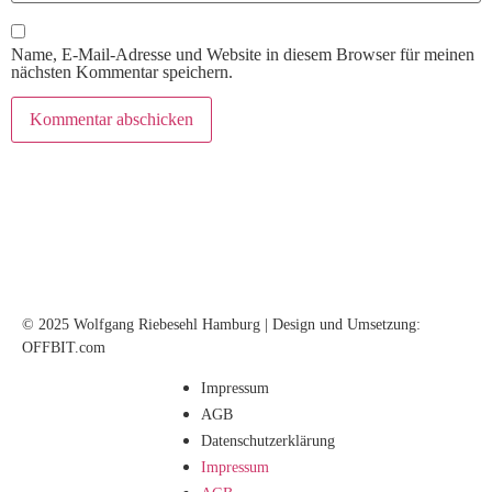
Name, E-Mail-Adresse und Website in diesem Browser für meinen
nächsten Kommentar speichern.
© 2025 Wolfgang Riebesehl Hamburg | Design und Umsetzung:
OFFBIT.com
Impressum
AGB
Datenschutzerklärung
Impressum