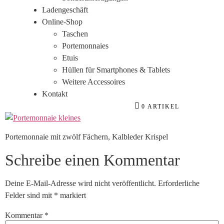
Ladengeschäft
Online-Shop
Taschen
Portemonnaies
Etuis
Hüllen für Smartphones & Tablets
Weitere Accessoires
Kontakt
0 ARTIKEL
Portemonnaie mit zwölf Fächern, Kalbleder Krispel
Schreibe einen Kommentar
Deine E-Mail-Adresse wird nicht veröffentlicht.
Erforderliche
Felder sind mit
*
markiert
Kommentar
*