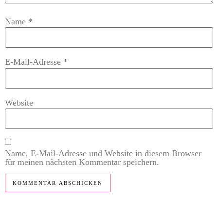
Name
*
E-Mail-Adresse
*
Website
Name, E-Mail-Adresse und Website in diesem Browser
für meinen nächsten Kommentar speichern.