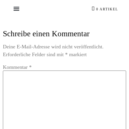
0 ARTIKEL
Schreibe einen Kommentar
Deine E-Mail-Adresse wird nicht veröffentlicht.
Erforderliche Felder sind mit
*
markiert
Kommentar
*