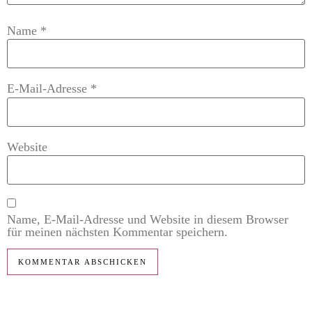
Name
*
E-Mail-Adresse
*
Website
Name, E-Mail-Adresse und Website in diesem Browser
für meinen nächsten Kommentar speichern.