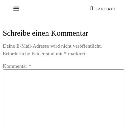
0 ARTIKEL
Schreibe einen Kommentar
Deine E-Mail-Adresse wird nicht veröffentlicht.
Erforderliche Felder sind mit
*
markiert
Kommentar
*