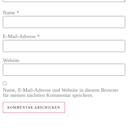
Name
*
E-Mail-Adresse
*
Website
Name, E-Mail-Adresse und Website in diesem Browser
für meinen nächsten Kommentar speichern.