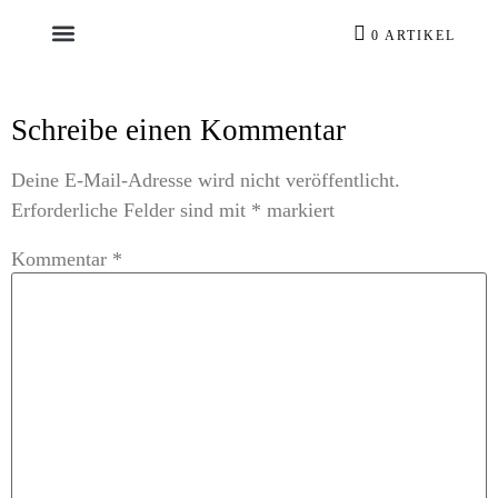
0 ARTIKEL
Schreibe einen Kommentar
Deine E-Mail-Adresse wird nicht veröffentlicht.
Erforderliche Felder sind mit
*
markiert
Kommentar
*