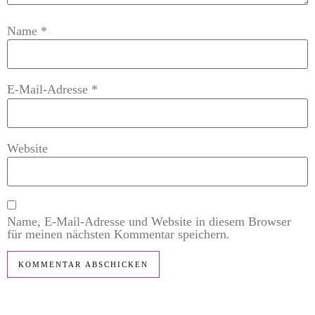
Name
*
E-Mail-Adresse
*
Website
Name, E-Mail-Adresse und Website in diesem Browser
für meinen nächsten Kommentar speichern.