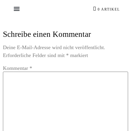
0 ARTIKEL
Schreibe einen Kommentar
Deine E-Mail-Adresse wird nicht veröffentlicht.
Erforderliche Felder sind mit
*
markiert
Kommentar
*