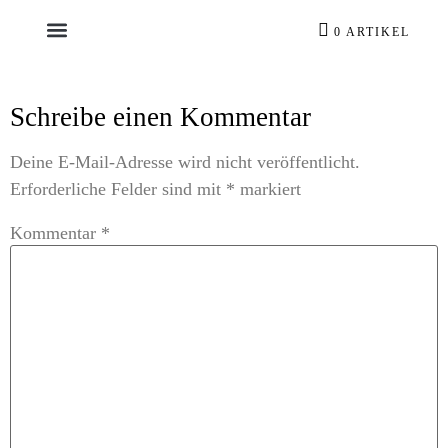
0 ARTIKEL
Schreibe einen Kommentar
Deine E-Mail-Adresse wird nicht veröffentlicht.
Erforderliche Felder sind mit
*
markiert
Kommentar
*