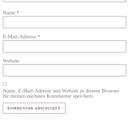
Name
*
E-Mail-Adresse
*
Website
Name, E-Mail-Adresse und Website in diesem Browser
für meinen nächsten Kommentar speichern.