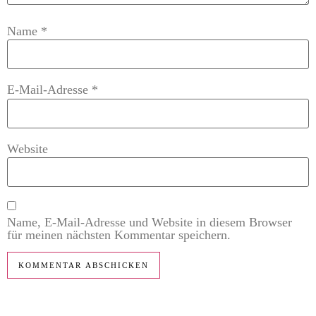
Name
*
E-Mail-Adresse
*
Website
Name, E-Mail-Adresse und Website in diesem Browser
für meinen nächsten Kommentar speichern.