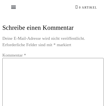
0 ARTIKEL
Schreibe einen Kommentar
Deine E-Mail-Adresse wird nicht veröffentlicht.
Erforderliche Felder sind mit
*
markiert
Kommentar
*