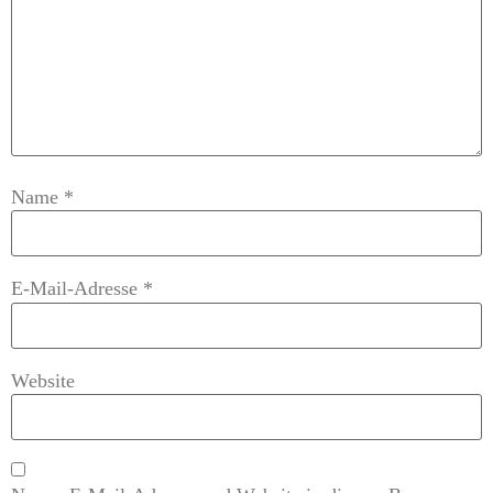
Name
*
E-Mail-Adresse
*
Website