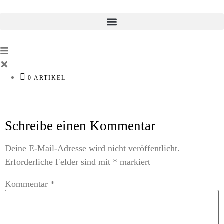
0 ARTIKEL
Schreibe einen Kommentar
Deine E-Mail-Adresse wird nicht veröffentlicht.
Erforderliche Felder sind mit
*
markiert
Kommentar
*