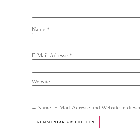
Name
*
E-Mail-Adresse
*
Website
Name, E-Mail-Adresse und Website in diese