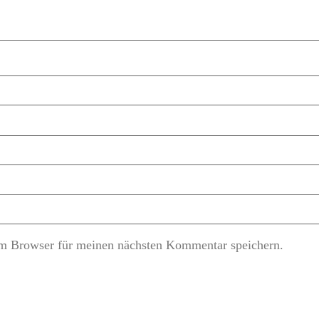
m Browser für meinen nächsten Kommentar speichern.