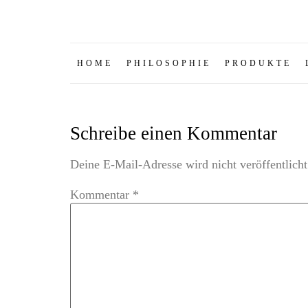
HOME
PHILOSOPHIE
PRODUKTE
Schreibe einen Kommentar
Deine E-Mail-Adresse wird nicht veröffentlicht
Kommentar
*