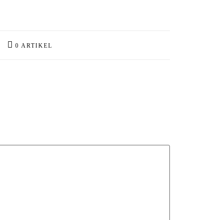
0 ARTIKEL