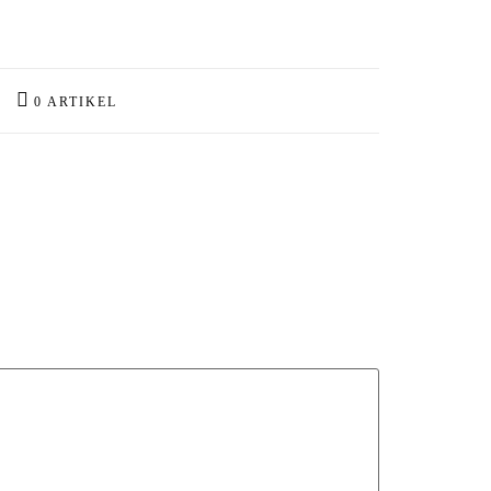
0 ARTIKEL