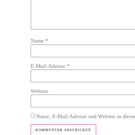
Name
*
E-Mail-Adresse
*
Website
Name, E-Mail-Adresse und Website in diese