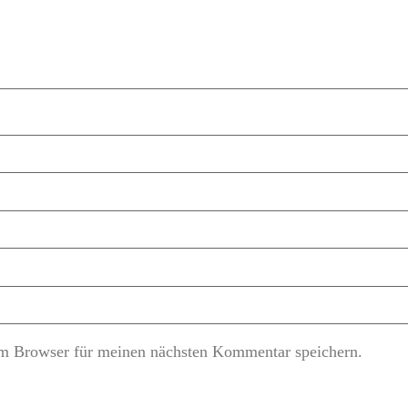
m Browser für meinen nächsten Kommentar speichern.