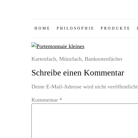
HOME
PHILOSOPHIE
PRODUKTE
Kartenfach, Münzfach, Banknotenfächer
Schreibe einen Kommentar
Deine E-Mail-Adresse wird nicht veröffentlicht
Kommentar
*