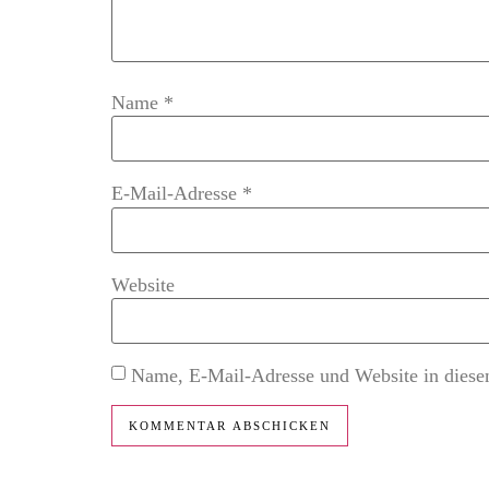
Name
*
E-Mail-Adresse
*
Website
Name, E-Mail-Adresse und Website in diese