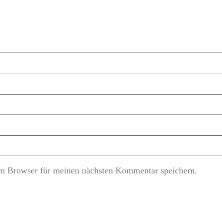
m Browser für meinen nächsten Kommentar speichern.