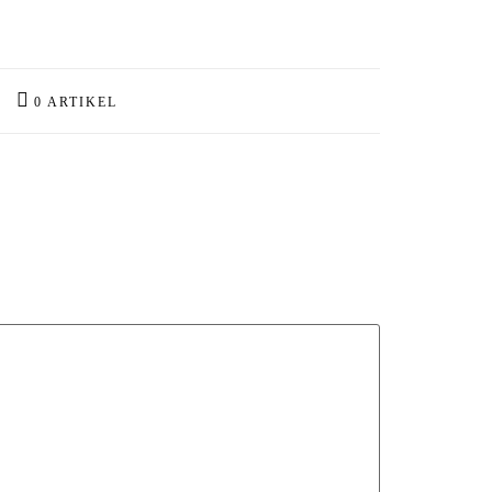
0 ARTIKEL