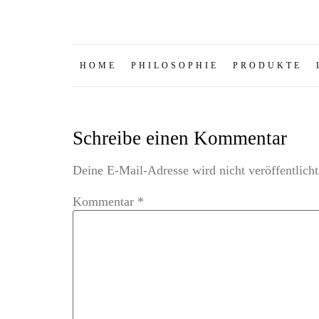
HOME
PHILOSOPHIE
PRODUKTE
Schreibe einen Kommentar
Deine E-Mail-Adresse wird nicht veröffentlicht
Kommentar
*