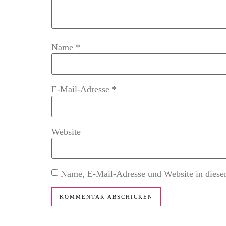
Name
*
E-Mail-Adresse
*
Website
Name, E-Mail-Adresse und Website in diese