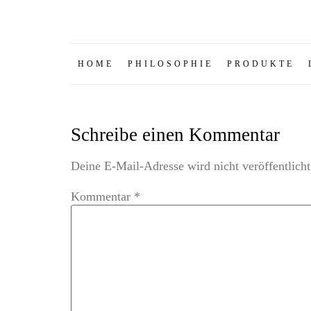
HOME
PHILOSOPHIE
PRODUKTE
Schreibe einen Kommentar
Deine E-Mail-Adresse wird nicht veröffentlicht
Kommentar
*