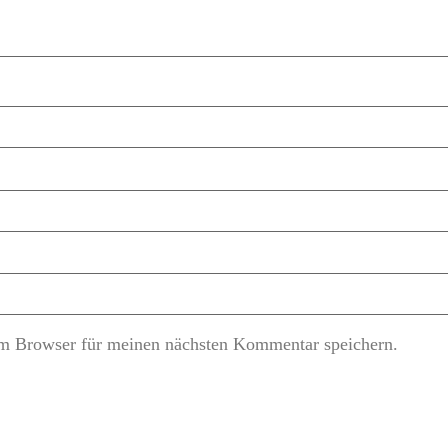
m Browser für meinen nächsten Kommentar speichern.