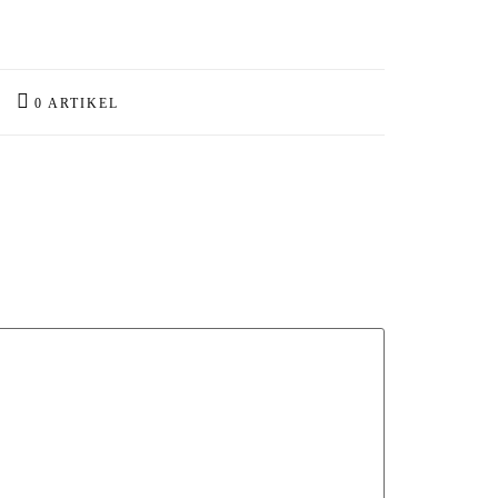
0 ARTIKEL