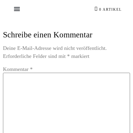
0 ARTIKEL
Schreibe einen Kommentar
Deine E-Mail-Adresse wird nicht veröffentlicht.
Erforderliche Felder sind mit
*
markiert
Kommentar
*