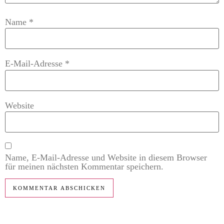
Name
*
E-Mail-Adresse
*
Website
Name, E-Mail-Adresse und Website in diesem Browser
für meinen nächsten Kommentar speichern.