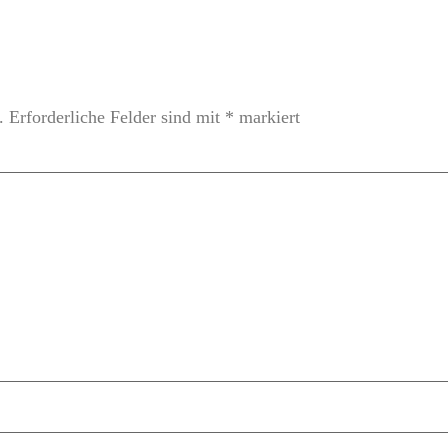
.
Erforderliche Felder sind mit
*
markiert