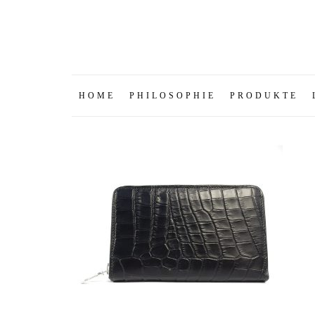
HOME
PHILOSOPHIE
PRODUKTE