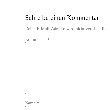
Schreibe einen Kommentar
Deine E-Mail-Adresse wird nicht veröffentlicht
Kommentar
*
Name
*