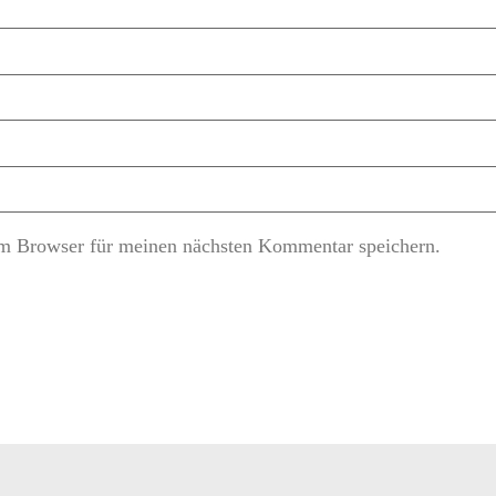
m Browser für meinen nächsten Kommentar speichern.