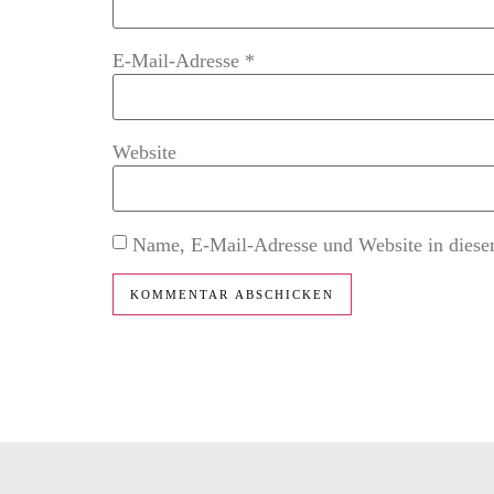
E-Mail-Adresse
*
Website
Name, E-Mail-Adresse und Website in diese