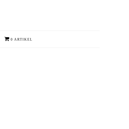
0 ARTIKEL