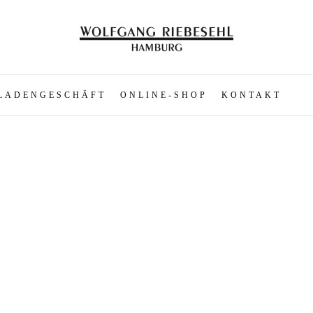
LADENGESCHÄFT
ONLINE-SHOP
KONTAKT