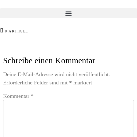
0 ARTIKEL
Schreibe einen Kommentar
Deine E-Mail-Adresse wird nicht veröffentlicht.
Erforderliche Felder sind mit
*
markiert
Kommentar
*