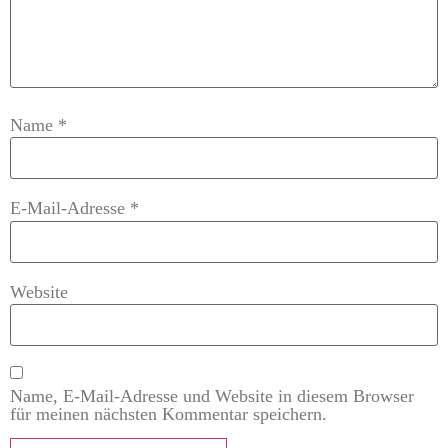
Name
*
E-Mail-Adresse
*
Website
Name, E-Mail-Adresse und Website in diesem Browser
für meinen nächsten Kommentar speichern.