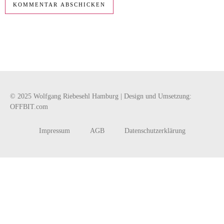
© 2025 Wolfgang Riebesehl Hamburg | Design und Umsetzung:
OFFBIT.com
Impressum
AGB
Datenschutzerklärung