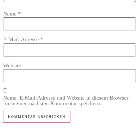
Name
*
E-Mail-Adresse
*
Website
Name, E-Mail-Adresse und Website in diesem Browser
für meinen nächsten Kommentar speichern.