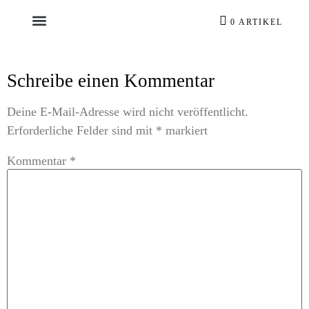
0 ARTIKEL
Schreibe einen Kommentar
Deine E-Mail-Adresse wird nicht veröffentlicht.
Erforderliche Felder sind mit
*
markiert
Kommentar
*