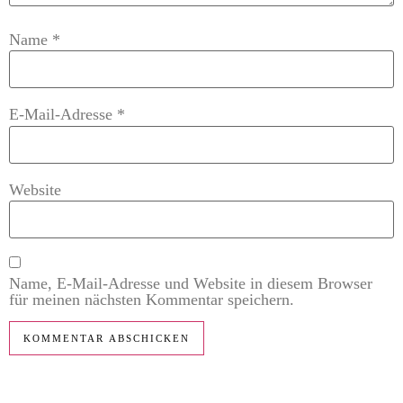
Name
*
E-Mail-Adresse
*
Website
Name, E-Mail-Adresse und Website in diesem Browser
für meinen nächsten Kommentar speichern.