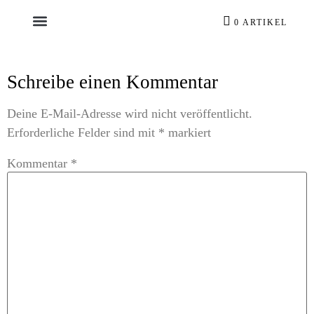
0 ARTIKEL
Schreibe einen Kommentar
Deine E-Mail-Adresse wird nicht veröffentlicht.
Erforderliche Felder sind mit
*
markiert
Kommentar
*