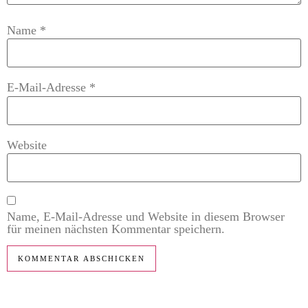
Name
*
E-Mail-Adresse
*
Website
Name, E-Mail-Adresse und Website in diesem Browser
für meinen nächsten Kommentar speichern.