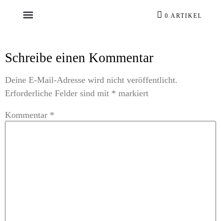
0 ARTIKEL
Schreibe einen Kommentar
Deine E-Mail-Adresse wird nicht veröffentlicht.
Erforderliche Felder sind mit
*
markiert
Kommentar
*