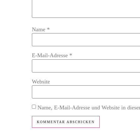
Name
*
E-Mail-Adresse
*
Website
Name, E-Mail-Adresse und Website in diese