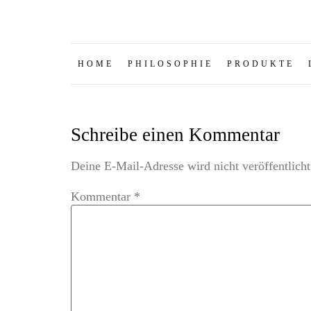
HOME
PHILOSOPHIE
PRODUKTE
Schreibe einen Kommentar
Deine E-Mail-Adresse wird nicht veröffentlicht
Kommentar
*