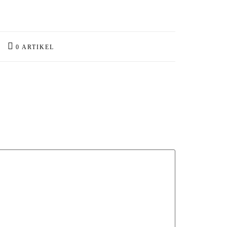
0 ARTIKEL