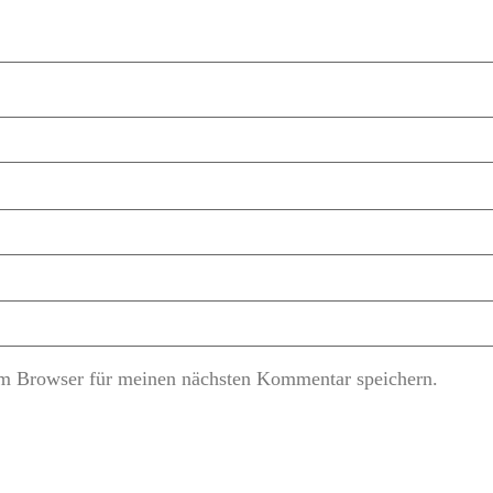
m Browser für meinen nächsten Kommentar speichern.