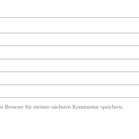
m Browser für meinen nächsten Kommentar speichern.