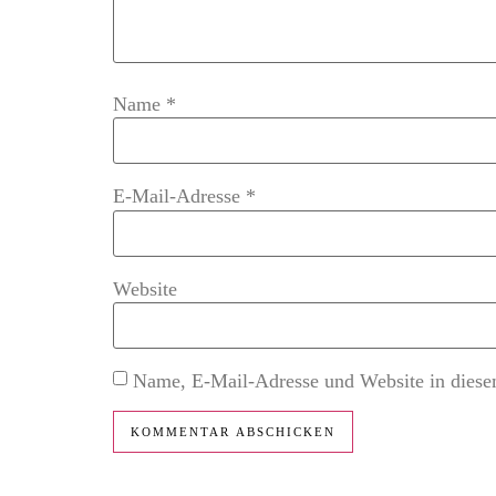
Name
*
E-Mail-Adresse
*
Website
Name, E-Mail-Adresse und Website in diese