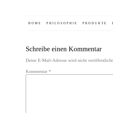
HOME
PHILOSOPHIE
PRODUKTE
Schreibe einen Kommentar
Deine E-Mail-Adresse wird nicht veröffentlicht
Kommentar
*