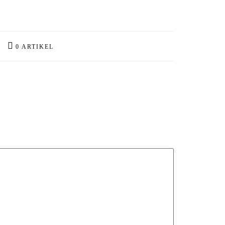
0 ARTIKEL