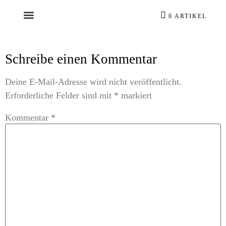
0 ARTIKEL
Schreibe einen Kommentar
Deine E-Mail-Adresse wird nicht veröffentlicht.
Erforderliche Felder sind mit
*
markiert
Kommentar
*