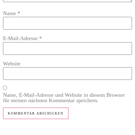
Name
*
E-Mail-Adresse
*
Website
Name, E-Mail-Adresse und Website in diesem Browser
für meinen nächsten Kommentar speichern.