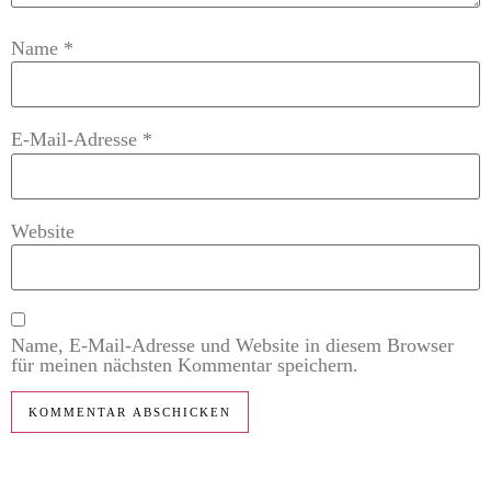
Name
*
E-Mail-Adresse
*
Website
Name, E-Mail-Adresse und Website in diesem Browser
für meinen nächsten Kommentar speichern.