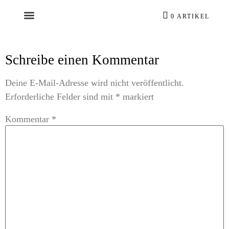
0 ARTIKEL
Schreibe einen Kommentar
Deine E-Mail-Adresse wird nicht veröffentlicht.
Erforderliche Felder sind mit
*
markiert
Kommentar
*