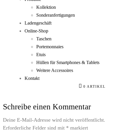
Kollektion
Sonderanfertigungen
Ladengeschäft
Online-Shop
Taschen
Portemonnaies
Etuis
Hüllen für Smartphones & Tablets
Weitere Accessoires
Kontakt
0 ARTIKEL
Schreibe einen Kommentar
Deine E-Mail-Adresse wird nicht veröffentlicht.
Erforderliche Felder sind mit
*
markiert