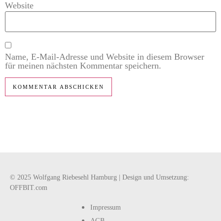
Website
Name, E-Mail-Adresse und Website in diesem Browser
für meinen nächsten Kommentar speichern.
© 2025 Wolfgang Riebesehl Hamburg | Design und Umsetzung:
OFFBIT.com
Impressum
AGB