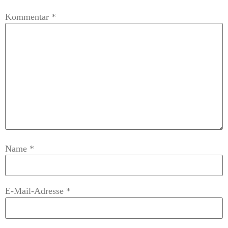
Kommentar
*
Name
*
E-Mail-Adresse
*