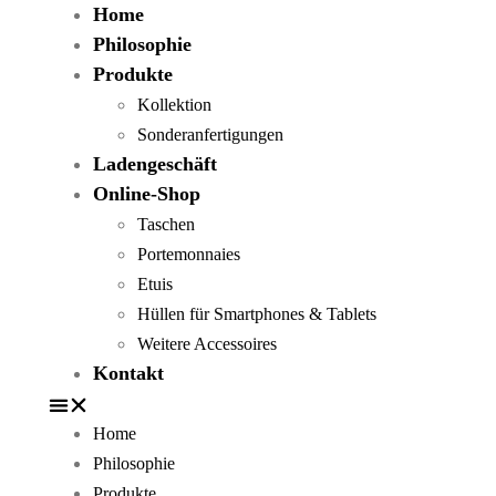
Home
Philosophie
Produkte
Kollektion
Sonderanfertigungen
Ladengeschäft
Online-Shop
Taschen
Portemonnaies
Etuis
Hüllen für Smartphones & Tablets
Weitere Accessoires
Kontakt
Home
Philosophie
Produkte