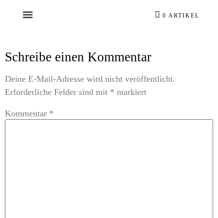
0 ARTIKEL
Schreibe einen Kommentar
Deine E-Mail-Adresse wird nicht veröffentlicht.
Erforderliche Felder sind mit
*
markiert
Kommentar
*