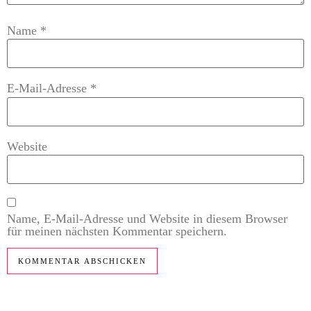
Name
*
E-Mail-Adresse
*
Website
Name, E-Mail-Adresse und Website in diesem Browser
für meinen nächsten Kommentar speichern.