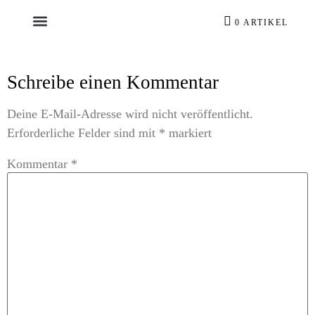
0 ARTIKEL
Schreibe einen Kommentar
Deine E-Mail-Adresse wird nicht veröffentlicht.
Erforderliche Felder sind mit
*
markiert
Kommentar
*