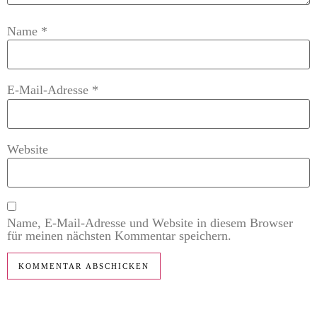
Name
*
E-Mail-Adresse
*
Website
Name, E-Mail-Adresse und Website in diesem Browser
für meinen nächsten Kommentar speichern.