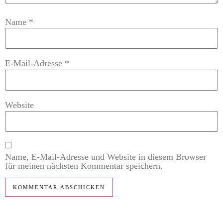
Name
*
E-Mail-Adresse
*
Website
Name, E-Mail-Adresse und Website in diesem Browser
für meinen nächsten Kommentar speichern.