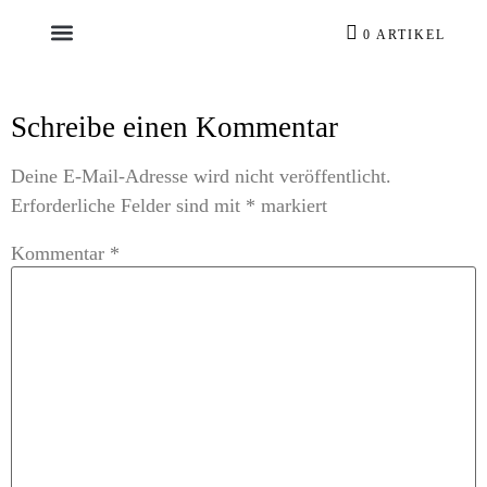
0 ARTIKEL
Schreibe einen Kommentar
Deine E-Mail-Adresse wird nicht veröffentlicht.
Erforderliche Felder sind mit
*
markiert
Kommentar
*