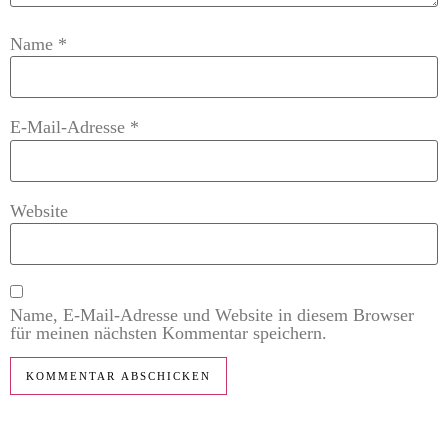
Name
*
E-Mail-Adresse
*
Website
Name, E-Mail-Adresse und Website in diesem Browser
für meinen nächsten Kommentar speichern.