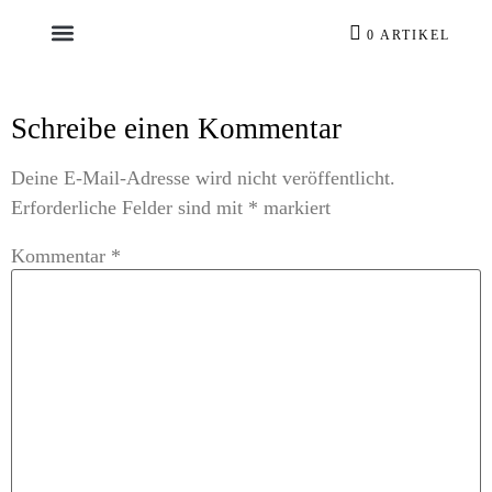
0 ARTIKEL
Schreibe einen Kommentar
Deine E-Mail-Adresse wird nicht veröffentlicht.
Erforderliche Felder sind mit
*
markiert
Kommentar
*