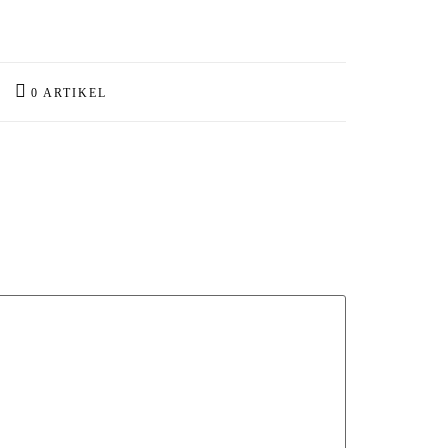
0 ARTIKEL