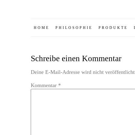
HOME
PHILOSOPHIE
PRODUKTE
Schreibe einen Kommentar
Deine E-Mail-Adresse wird nicht veröffentlicht
Kommentar
*