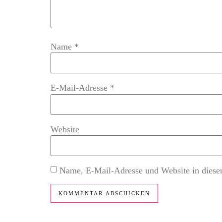
Name
*
E-Mail-Adresse
*
Website
Name, E-Mail-Adresse und Website in diese