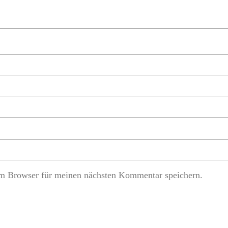
m Browser für meinen nächsten Kommentar speichern.