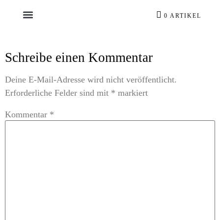
0 ARTIKEL
Schreibe einen Kommentar
Deine E-Mail-Adresse wird nicht veröffentlicht.
Erforderliche Felder sind mit
*
markiert
Kommentar
*