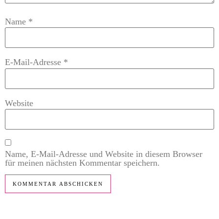
Name
*
E-Mail-Adresse
*
Website
Name, E-Mail-Adresse und Website in diesem Browser
für meinen nächsten Kommentar speichern.