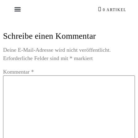
0 ARTIKEL
Schreibe einen Kommentar
Deine E-Mail-Adresse wird nicht veröffentlicht.
Erforderliche Felder sind mit
*
markiert
Kommentar
*