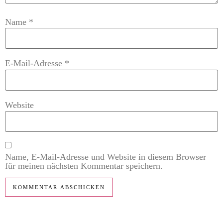
Name
*
E-Mail-Adresse
*
Website
Name, E-Mail-Adresse und Website in diesem Browser
für meinen nächsten Kommentar speichern.