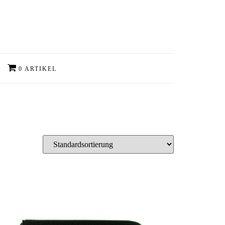
0 ARTIKEL