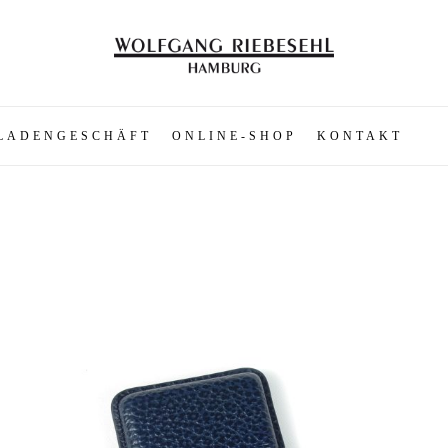
LADENGESCHÄFT
ONLINE-SHOP
KONTAKT