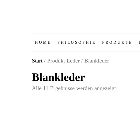
HOME
PHILOSOPHIE
PRODUKTE
Start
/ Produkt Leder / Blankleder
Blankleder
Alle 11 Ergebnisse werden angezeigt