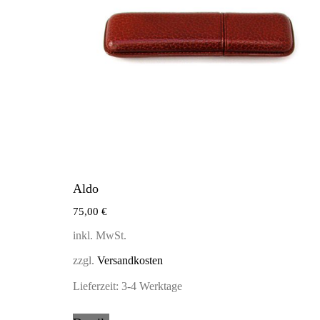
Aldo
75,00
€
inkl. MwSt.
zzgl.
Versandkosten
Lieferzeit:
3-4 Werktage