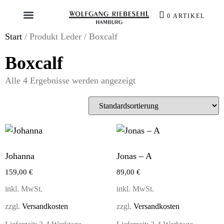
0 ARTIKEL
Start
/ Produkt Leder / Boxcalf
Boxcalf
Alle 4 Ergebnisse werden angezeigt
Johanna
Jonas – A
159,00
€
89,00
€
inkl. MwSt.
inkl. MwSt.
zzgl.
Versandkosten
zzgl.
Versandkosten