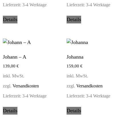
Lieferzeit:
3-4 Werktage
Lieferzeit:
3-4 Werktage
Details
Details
Johann – A
Johanna
139,00
€
159,00
€
inkl. MwSt.
inkl. MwSt.
zzgl.
Versandkosten
zzgl.
Versandkosten
Lieferzeit:
3-4 Werktage
Lieferzeit:
3-4 Werktage
Details
Details