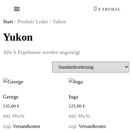
0 ARTIKEL
Start
/ Produkt Leder / Yukon
Yukon
Alle 6 Ergebnisse werden angezeigt
George
Inga
135,00
€
125,00
€
inkl. MwSt.
inkl. MwSt.
zzgl.
Versandkosten
zzgl.
Versandkosten