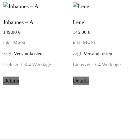
Johannes – A
Lene
149,00
€
145,00
€
inkl. MwSt.
inkl. MwSt.
zzgl.
Versandkosten
zzgl.
Versandkosten
Lieferzeit:
3-4 Werktage
Lieferzeit:
3-4 Werktage
Details
Details